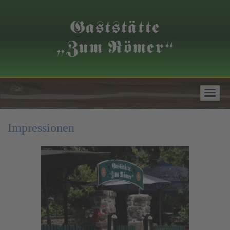
Impressionen